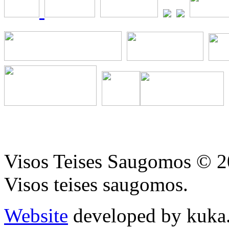
Visos Teises Saugomos © 2
Visos teises saugomos.
Website
developed by kuka