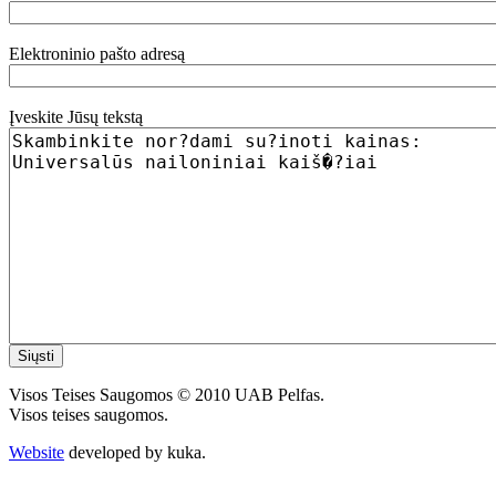
Elektroninio pašto adresą
Įveskite Jūsų tekstą
Visos Teises Saugomos © 2010 UAB Pelfas.
Visos teises saugomos.
Website
developed by kuka.